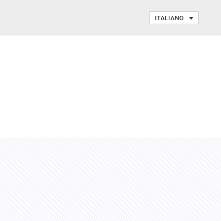
ITALIANO