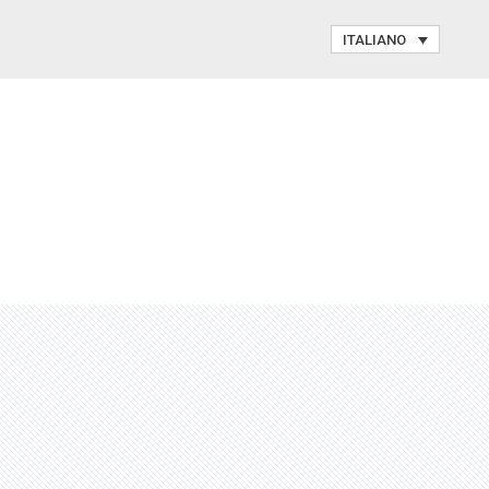
ITALIANO