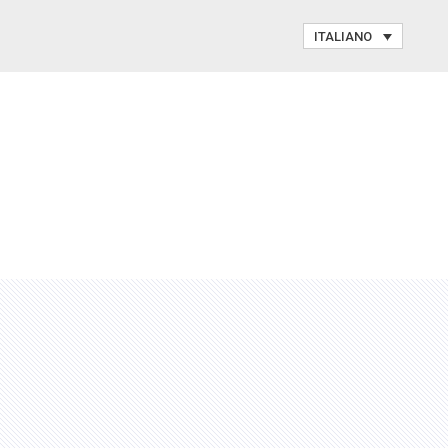
ITALIANO