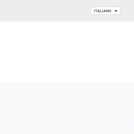
ITALIANO