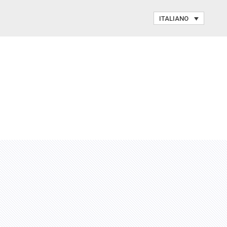
ITALIANO