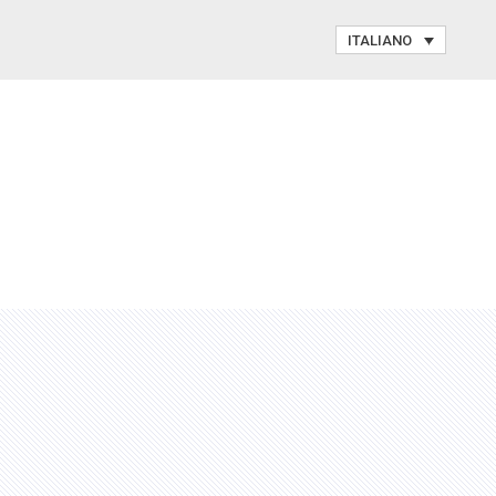
ITALIANO