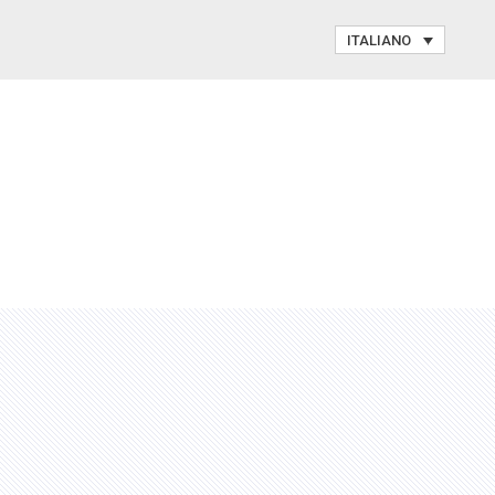
ITALIANO