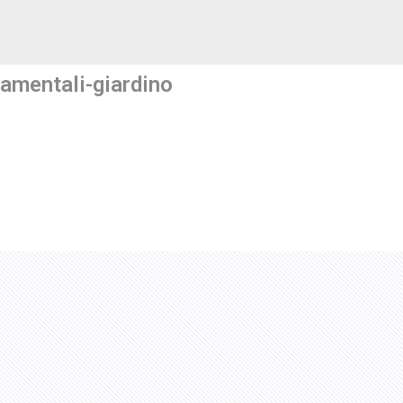
amentali-giardino