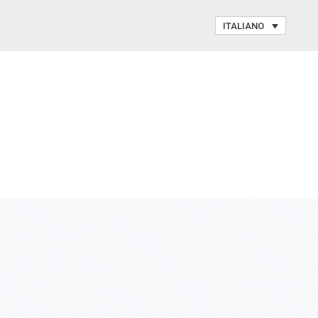
ITALIANO