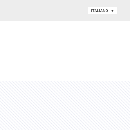
ITALIANO