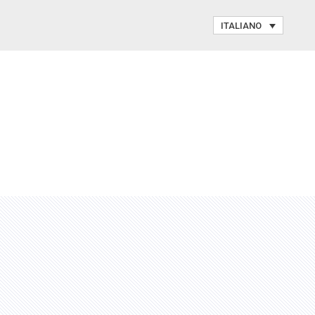
ITALIANO