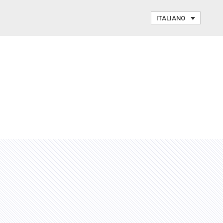
ITALIANO