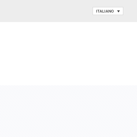
ITALIANO