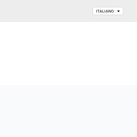
ITALIANO